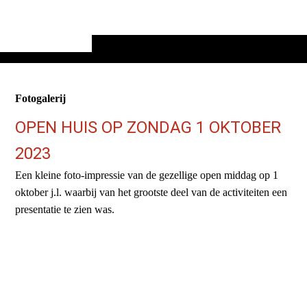
Fotogalerij
OPEN HUIS OP ZONDAG 1 OKTOBER
2023
Een kleine foto-impressie van de gezellige open middag op 1
oktober j.l. waarbij van het grootste deel van de activiteiten een
presentatie te zien was.